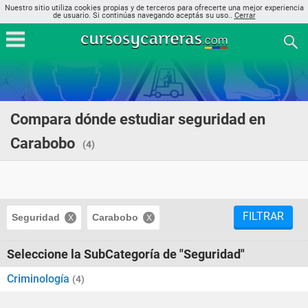
Nuestro sitio utiliza cookies propias y de terceros para ofrecerte una mejor experiencia
de usuario. Si continúas navegando aceptás su uso..
Cerrar
Compara dónde estudiar seguridad en
Carabobo
(4)
FILTRAR
Seguridad
Carabobo
Seleccione la SubCategoría de "Seguridad"
Criminología
(4)