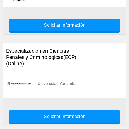
Solicitar información
Especializacion en Ciencias
Penales y Criminológicas(ECP)
(Online)
Universidad Yacambú
Solicitar información