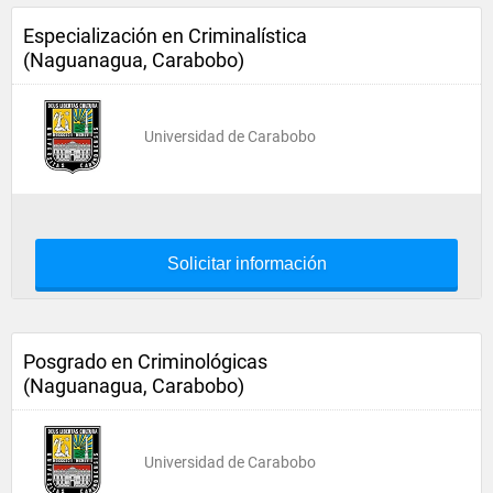
Especialización en Criminalística
(Naguanagua, Carabobo)
Universidad de Carabobo
Solicitar información
Posgrado en Criminológicas
(Naguanagua, Carabobo)
Universidad de Carabobo