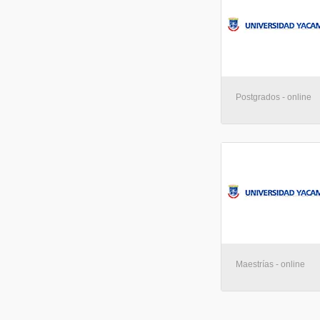
Postgrados - online
Maestrías - online