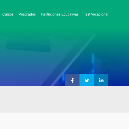
Cursos
Posgrados
Instituciones Educativas
Test Vocacional