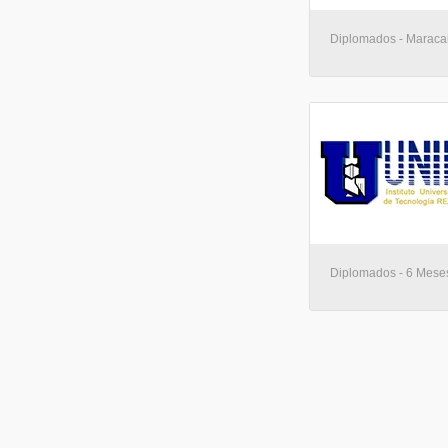
Diplomados - Maraca
Diplomados - 6 Mese