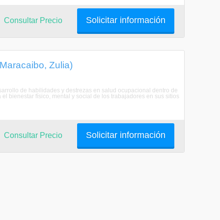
Solicitar información
Consultar Precio
Maracaibo, Zulia)
sarrollo de habilidades y destrezas en salud ocupacional dentro de
 bienestar físico, mental y social de los trabajadores en sus sitios
Solicitar información
Consultar Precio