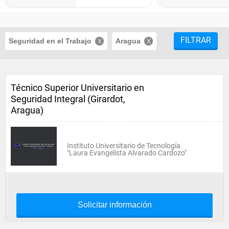
FILTRAR
Seguridad en el Trabajo
Aragua
Técnico Superior Universitario en
Seguridad Integral (Girardot,
Aragua)
Instituto Universitario de Tecnología
"Laura Evangelista Alvarado Cardozo"
Solicitar información