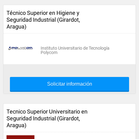
Técnico Superior en Higiene y
Seguridad Industrial (Girardot,
Aragua)
Instituto Universitario de Tecnología
Polycom
Solicitar información
Tecnico Superior Universitario en
Seguridad Industrial (Girardot,
Aragua)