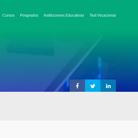
Cursos
Posgrados
Instituciones Educativas
Test Vocacional