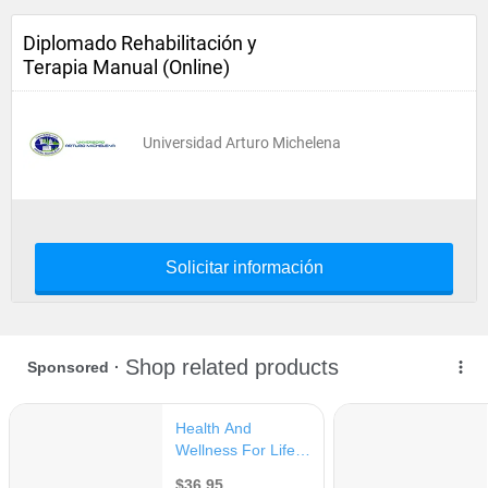
Diplomado Rehabilitación y
Terapia Manual (Online)
Universidad Arturo Michelena
Solicitar información