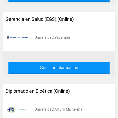
Gerencia en Salud (EGS) (Online)
Universidad Yacambú
Solicitar información
Diplomado en Bioética (Online)
Universidad Arturo Michelena