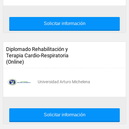
Solicitar información
Diplomado Rehabilitación y
Terapia Cardio-Respiratoria
(Online)
Universidad Arturo Michelena
Solicitar información