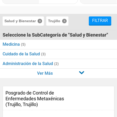
FILTRAR
Salud y Bienestar
Trujillo
Seleccione la SubCategoría de "Salud y Bienestar"
Medicina
(5)
Cuidado de la Salud
(3)
Administración de la Salud
(2)
Ver Más
Posgrado de Control de
Enfermedades Metaxénicas
(Trujillo, Trujillo)