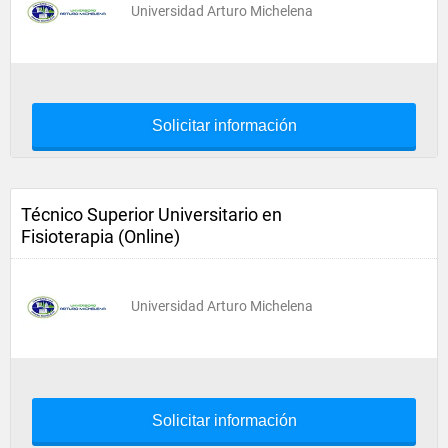
Universidad Arturo Michelena
Solicitar información
Técnico Superior Universitario en
Fisioterapia (Online)
Universidad Arturo Michelena
Solicitar información