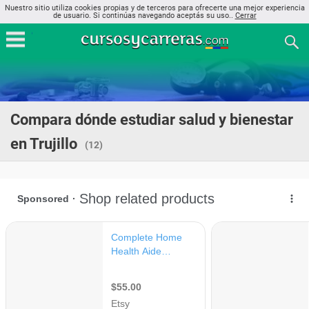
Nuestro sitio utiliza cookies propias y de terceros para ofrecerte una mejor experiencia
de usuario. Si continúas navegando aceptás su uso..
Cerrar
Compara dónde estudiar salud y bienestar
en Trujillo
(12)