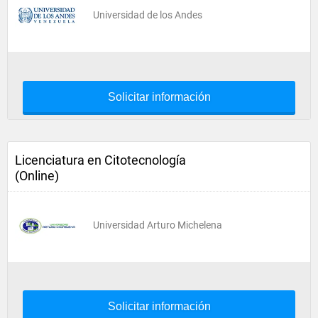
Universidad de los Andes
Solicitar información
Licenciatura en Citotecnología
(Online)
Universidad Arturo Michelena
Solicitar información