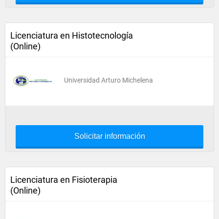
Licenciatura en Histotecnología
(Online)
Universidad Arturo Michelena
Solicitar información
Licenciatura en Fisioterapia
(Online)