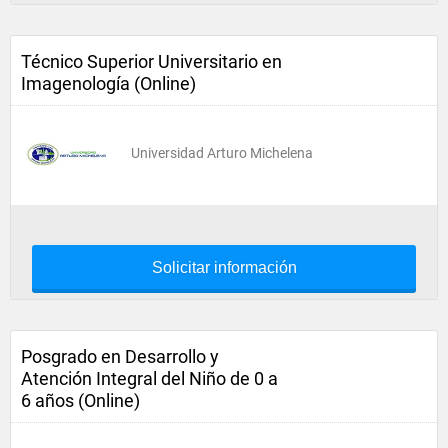
Técnico Superior Universitario en
Imagenología (Online)
Universidad Arturo Michelena
Solicitar información
Posgrado en Desarrollo y
Atención Integral del Niño de 0 a
6 años (Online)