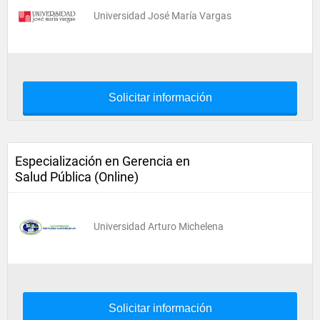
Universidad José María Vargas
Solicitar información
Especialización en Gerencia en
Salud Pública (Online)
Universidad Arturo Michelena
Solicitar información