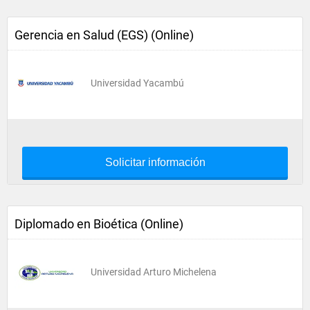
Gerencia en Salud (EGS) (Online)
Universidad Yacambú
Solicitar información
Diplomado en Bioética (Online)
Universidad Arturo Michelena