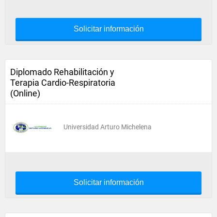
Solicitar información
Diplomado Rehabilitación y
Terapia Cardio-Respiratoria
(Online)
Universidad Arturo Michelena
Solicitar información