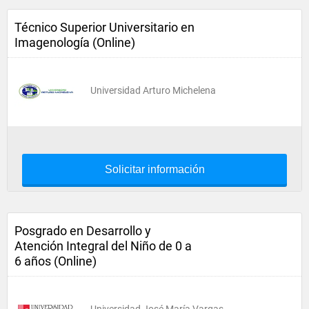
Técnico Superior Universitario en
Imagenología (Online)
Universidad Arturo Michelena
Solicitar información
Posgrado en Desarrollo y
Atención Integral del Niño de 0 a
6 años (Online)