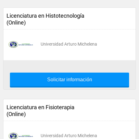
Licenciatura en Histotecnología
(Online)
Universidad Arturo Michelena
Solicitar información
Licenciatura en Fisioterapia
(Online)
Universidad Arturo Michelena