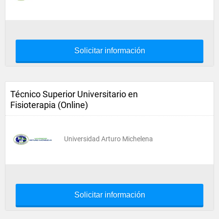
Solicitar información
Técnico Superior Universitario en
Fisioterapia (Online)
Universidad Arturo Michelena
Solicitar información