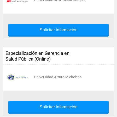
Universidad José María Vargas
Solicitar información
Especialización en Gerencia en
Salud Pública (Online)
Universidad Arturo Michelena
Solicitar información