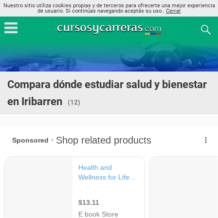
Nuestro sitio utiliza cookies propias y de terceros para ofrecerte una mejor experiencia
de usuario. Si continúas navegando aceptás su uso..
Cerrar
Compara dónde estudiar salud y bienestar
en Iribarren
(12)