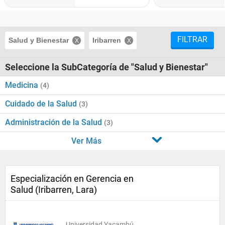
FILTRAR
Salud y Bienestar
Iribarren
Seleccione la SubCategoría de "Salud y Bienestar"
Medicina
(4)
Cuidado de la Salud
(3)
Administración de la Salud
(3)
Ver Más
Especialización en Gerencia en
Salud (Iribarren, Lara)
Universidad Yacambú