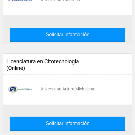
Solicitar información
Licenciatura en Citotecnología
(Online)
Universidad Arturo Michelena
Solicitar información