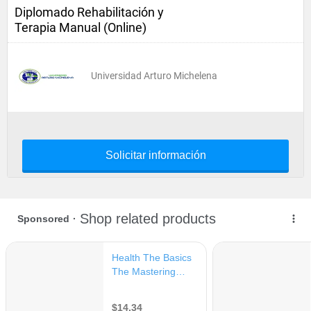
Diplomado Rehabilitación y
Terapia Manual (Online)
Universidad Arturo Michelena
Solicitar información