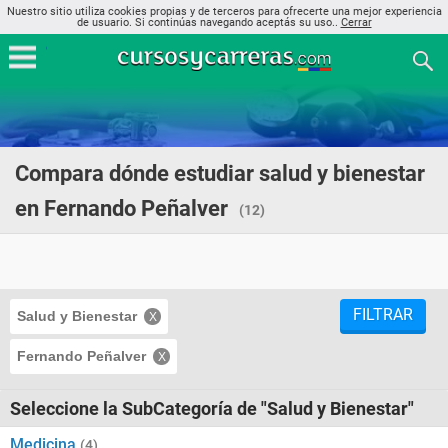
Nuestro sitio utiliza cookies propias y de terceros para ofrecerte una mejor experiencia
de usuario. Si continúas navegando aceptás su uso..
Cerrar
Compara dónde estudiar salud y bienestar
en Fernando Peñalver
(12)
FILTRAR
Salud y Bienestar
Fernando Peñalver
Seleccione la SubCategoría de "Salud y Bienestar"
Medicina
(4)