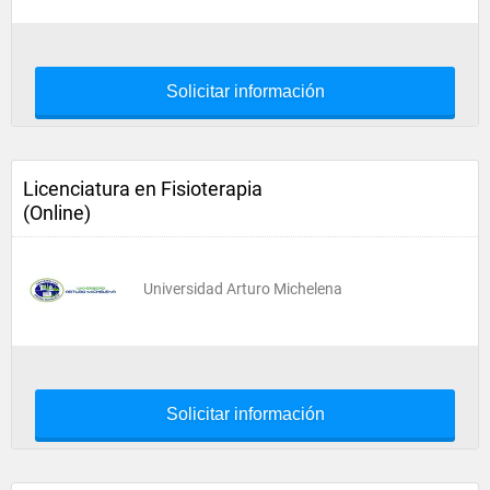
Solicitar información
Licenciatura en Fisioterapia
(Online)
Universidad Arturo Michelena
Solicitar información