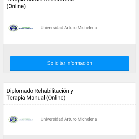
(Online)
Universidad Arturo Michelena
Solicitar información
Diplomado Rehabilitación y
Terapia Manual (Online)
Universidad Arturo Michelena