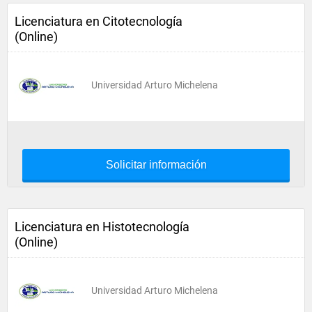
Licenciatura en Citotecnología
(Online)
Universidad Arturo Michelena
Solicitar información
Licenciatura en Histotecnología
(Online)
Universidad Arturo Michelena