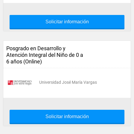
Solicitar información
Posgrado en Desarrollo y
Atención Integral del Niño de 0 a
6 años (Online)
Universidad José María Vargas
Solicitar información