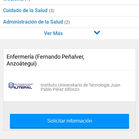
Cuidado de la Salud
(3)
Administración de la Salud
(2)
Ver Más
Enfermería (Fernando Peñalver,
Anzoátegui)
Instituto Universitario de Tecnología Juan
Pablo Pérez Alfonzo
Solicitar información