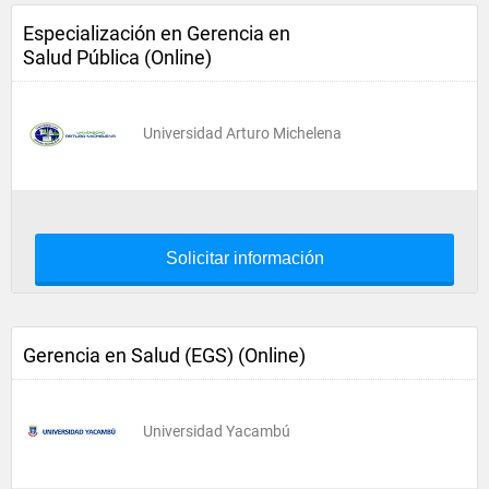
Especialización en Gerencia en
Salud Pública (Online)
Universidad Arturo Michelena
Solicitar información
Gerencia en Salud (EGS) (Online)
Universidad Yacambú