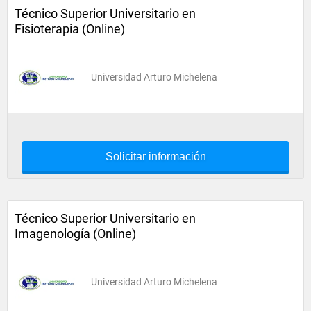
Técnico Superior Universitario en
Fisioterapia (Online)
Universidad Arturo Michelena
Solicitar información
Técnico Superior Universitario en
Imagenología (Online)
Universidad Arturo Michelena