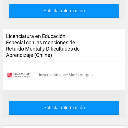
Solicitar información
Licenciatura en Educación
Especial con las menciones de
Retardo Mental y Dificultades de
Aprendizaje (Online)
Universidad José María Vargas
Solicitar información