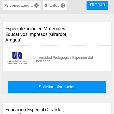
FILTRAR
Psicopedagogía
Girardot
Especializaciòn en Materiales
Educativos Impresos (Girardot,
Aragua)
Universidad Pedagógica Experimental
Libertador
Solicitar información
Educacion Especial (Girardot,