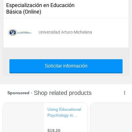
Especialización en Educación
Básica (Online)
Universidad Arturo Michelena
Solicitar información