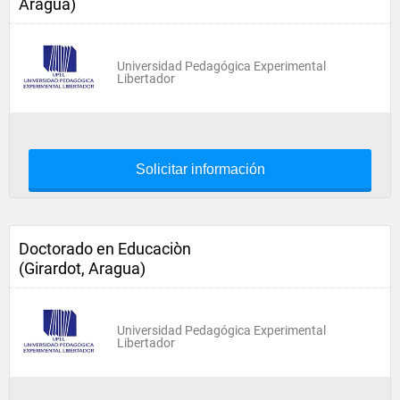
Aragua)
Universidad Pedagógica Experimental
Libertador
Solicitar información
Doctorado en Educaciòn
(Girardot, Aragua)
Universidad Pedagógica Experimental
Libertador