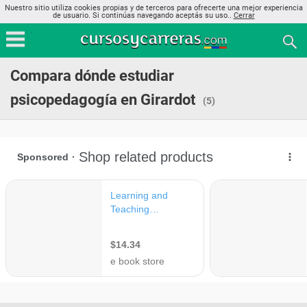
Nuestro sitio utiliza cookies propias y de terceros para ofrecerte una mejor experiencia
de usuario. Si continúas navegando aceptás su uso..
Cerrar
Compara dónde estudiar
psicopedagogía en Girardot
(5)