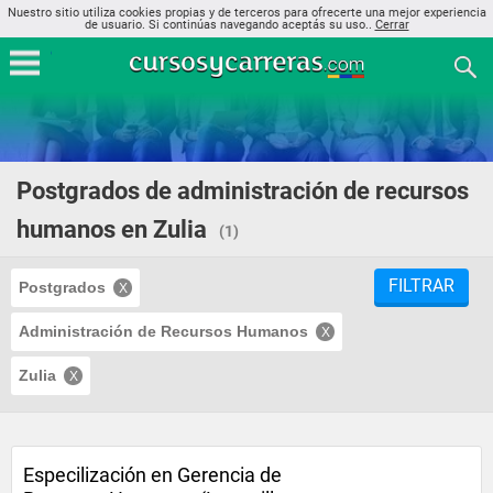
Nuestro sitio utiliza cookies propias y de terceros para ofrecerte una mejor experiencia
de usuario. Si continúas navegando aceptás su uso..
Cerrar
Postgrados de administración de recursos
humanos en Zulia
(1)
FILTRAR
Postgrados
Administración de Recursos Humanos
Zulia
Especilización en Gerencia de