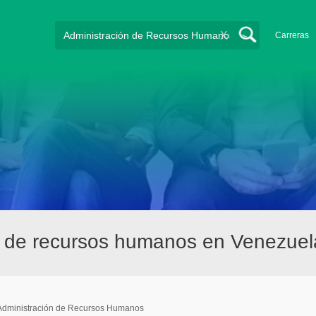
X
Carreras
n de recursos humanos en Venezuel
Administración de Recursos Humanos