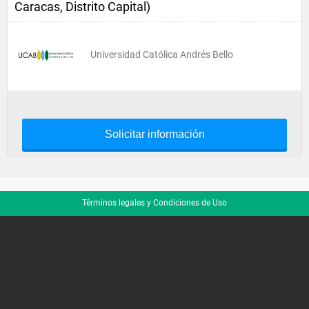
Caracas, Distrito Capital)
Universidad Católica Andrés Bello
Solicitar información
Términos legales y Condiciones de Uso