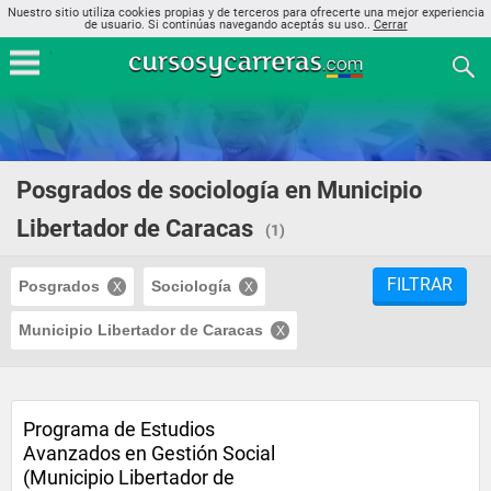
Nuestro sitio utiliza cookies propias y de terceros para ofrecerte una mejor experiencia
de usuario. Si continúas navegando aceptás su uso..
Cerrar
Posgrados de sociología en Municipio
Libertador de Caracas
(1)
FILTRAR
Posgrados
Sociología
Municipio Libertador de Caracas
Programa de Estudios
Avanzados en Gestión Social
(Municipio Libertador de