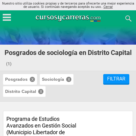
Nuestro sitio utiliza cookies propias y de terceros para ofrecerte una mejor experiencia
de usuario. Si continúas navegando aceptás su uso..
Cerrar
Posgrados de sociología en Distrito Capital
(1)
FILTRAR
Posgrados
Sociología
Distrito Capital
Programa de Estudios
Avanzados en Gestión Social
(Municipio Libertador de