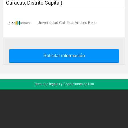
Caracas, Distrito Capital)
Universidad Católica Andrés Bello
Solicitar información
Términos legales y Condiciones de Uso