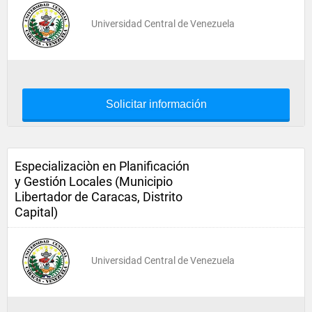
Universidad Central de Venezuela
Solicitar información
Especializaciòn en Planificación
y Gestión Locales (Municipio
Libertador de Caracas, Distrito
Capital)
Universidad Central de Venezuela