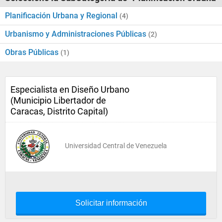
Planificación Urbana y Regional
(4)
Urbanismo y Administraciones Públicas
(2)
Obras Públicas
(1)
Especialista en Diseño Urbano
(Municipio Libertador de
Caracas, Distrito Capital)
Universidad Central de Venezuela
Solicitar información