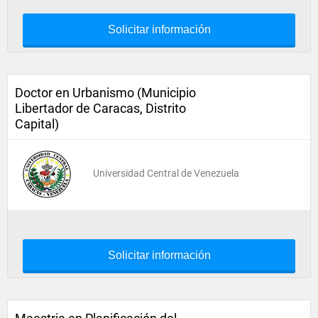
Solicitar información
Doctor en Urbanismo (Municipio
Libertador de Caracas, Distrito
Capital)
Universidad Central de Venezuela
Solicitar información