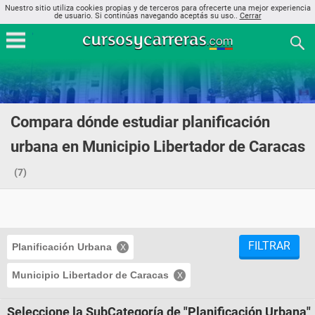
Nuestro sitio utiliza cookies propias y de terceros para ofrecerte una mejor experiencia
de usuario. Si continúas navegando aceptás su uso..
Cerrar
Compara dónde estudiar planificación
urbana en Municipio Libertador de Caracas
(7)
FILTRAR
Planificación Urbana
Municipio Libertador de Caracas
Seleccione la SubCategoría de "Planificación Urbana"