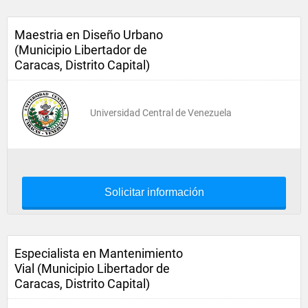
Maestria en Diseño Urbano
(Municipio Libertador de
Caracas, Distrito Capital)
Universidad Central de Venezuela
Solicitar información
Especialista en Mantenimiento
Vial (Municipio Libertador de
Caracas, Distrito Capital)