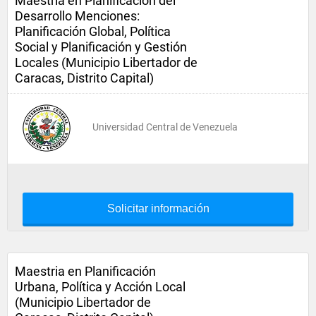
Maestria en Planificación del
Desarrollo Menciones:
Planificación Global, Política
Social y Planificación y Gestión
Locales (Municipio Libertador de
Caracas, Distrito Capital)
Universidad Central de Venezuela
Solicitar información
Maestria en Planificación
Urbana, Política y Acción Local
(Municipio Libertador de