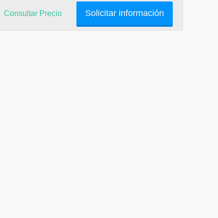
Solicitar información
Consultar Precio