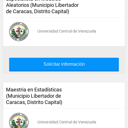
Aleatorios (Municipio Libertador
de Caracas, Distrito Capital)
Universidad Central de Venezuela
Solicitar información
Maestria en Estadísticas
(Municipio Libertador de
Caracas, Distrito Capital)
Universidad Central de Venezuela