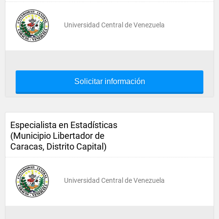
Universidad Central de Venezuela
Solicitar información
Especialista en Estadísticas
(Municipio Libertador de
Caracas, Distrito Capital)
Universidad Central de Venezuela