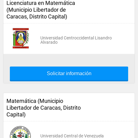
Licenciatura en Matemática
(Municipio Libertador de
Caracas, Distrito Capital)
Universidad Centroccidental Lisandro
Alvarado
Solicitar información
Matemática (Municipio
Libertador de Caracas, Distrito
Capital)
Universidad Central de Venezuela