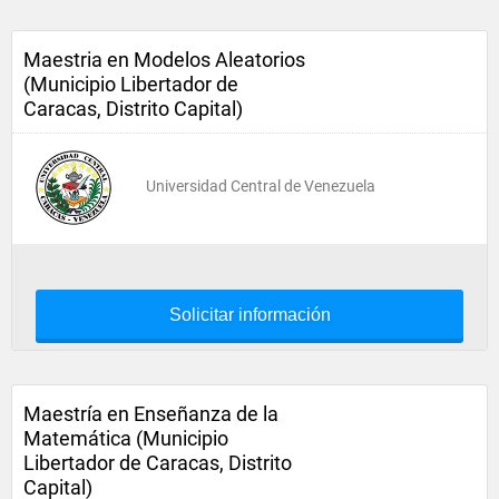
Maestria en Modelos Aleatorios
(Municipio Libertador de
Caracas, Distrito Capital)
Universidad Central de Venezuela
Solicitar información
Maestría en Enseñanza de la
Matemática (Municipio
Libertador de Caracas, Distrito
Capital)