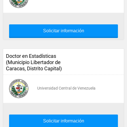
Solicitar información
Doctor en Estadísticas
(Municipio Libertador de
Caracas, Distrito Capital)
Universidad Central de Venezuela
Solicitar información