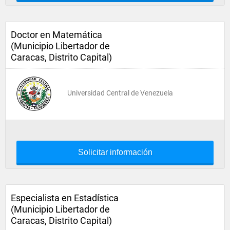
Doctor en Matemática
(Municipio Libertador de
Caracas, Distrito Capital)
Universidad Central de Venezuela
Solicitar información
Especialista en Estadística
(Municipio Libertador de
Caracas, Distrito Capital)