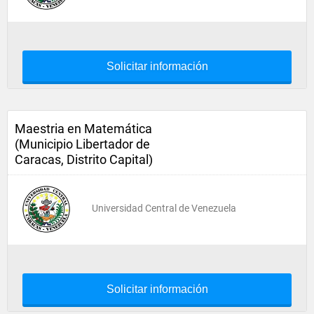
Solicitar información
Maestria en Matemática
(Municipio Libertador de
Caracas, Distrito Capital)
Universidad Central de Venezuela
Solicitar información