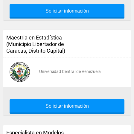
Solicitar información
Maestria en Estadística
(Municipio Libertador de
Caracas, Distrito Capital)
Universidad Central de Venezuela
Solicitar información
Especialista en Modelos