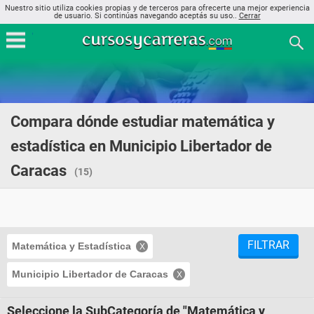
Nuestro sitio utiliza cookies propias y de terceros para ofrecerte una mejor experiencia
de usuario. Si continúas navegando aceptás su uso..
Cerrar
Compara dónde estudiar matemática y
estadística en Municipio Libertador de
Caracas
(15)
FILTRAR
Matemática y Estadística
Municipio Libertador de Caracas
Seleccione la SubCategoría de "Matemática y