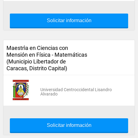
Solicitar información
Maestrìa en Ciencias con
Mensión en Física - Matemáticas
(Municipio Libertador de
Caracas, Distrito Capital)
Universidad Centroccidental Lisandro
Alvarado
Solicitar información