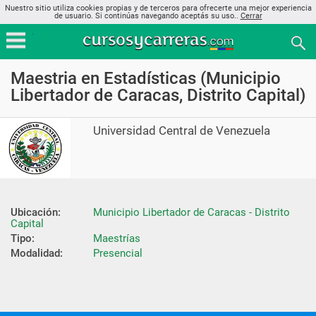
Nuestro sitio utiliza cookies propias y de terceros para ofrecerte una mejor experiencia
de usuario. Si continúas navegando aceptás su uso..
Cerrar
Maestria en Estadísticas (Municipio
Libertador de Caracas, Distrito Capital)
Universidad Central de Venezuela
Ubicación:
Municipio Libertador de Caracas - Distrito 
Capital
Tipo:
Maestrías
Modalidad:
Presencial