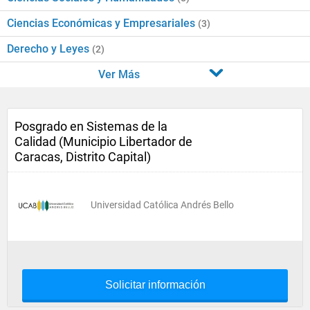
Ciencias Económicas y Empresariales
(3)
Derecho y Leyes
(2)
Ver Más
Posgrado en Sistemas de la
Calidad (Municipio Libertador de
Caracas, Distrito Capital)
Universidad Católica Andrés Bello
Solicitar información