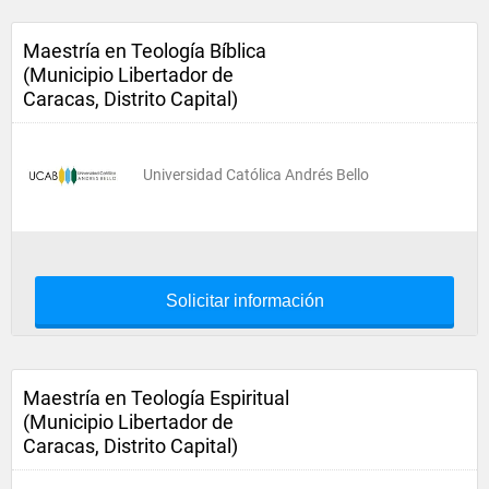
Maestría en Teología Bíblica
(Municipio Libertador de
Caracas, Distrito Capital)
Universidad Católica Andrés Bello
Solicitar información
Maestría en Teología Espiritual
(Municipio Libertador de
Caracas, Distrito Capital)