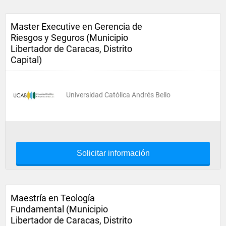
Master Executive en Gerencia de
Riesgos y Seguros (Municipio
Libertador de Caracas, Distrito
Capital)
Universidad Católica Andrés Bello
Solicitar información
Maestría en Teología
Fundamental (Municipio
Libertador de Caracas, Distrito