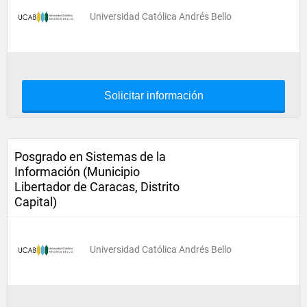
Universidad Católica Andrés Bello
Solicitar información
Posgrado en Sistemas de la
Información (Municipio
Libertador de Caracas, Distrito
Capital)
Universidad Católica Andrés Bello