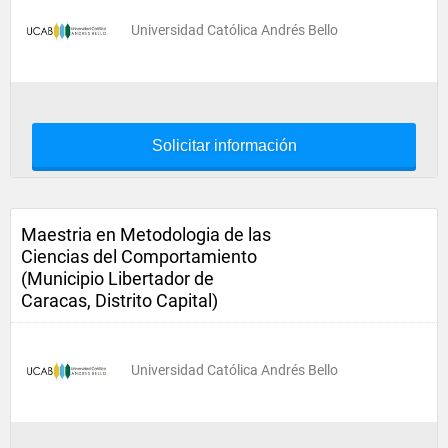
Universidad Católica Andrés Bello
Solicitar información
Maestria en Metodologia de las
Ciencias del Comportamiento
(Municipio Libertador de
Caracas, Distrito Capital)
Universidad Católica Andrés Bello