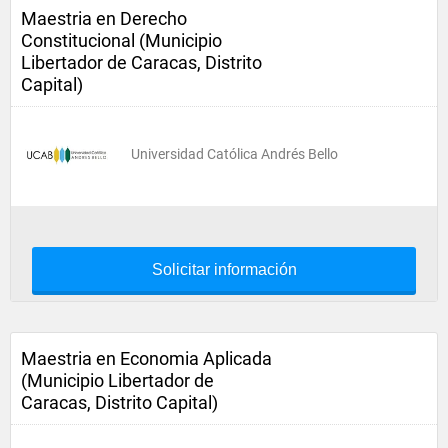
Maestria en Derecho
Constitucional (Municipio
Libertador de Caracas, Distrito
Capital)
Universidad Católica Andrés Bello
Solicitar información
Maestria en Economia Aplicada
(Municipio Libertador de
Caracas, Distrito Capital)