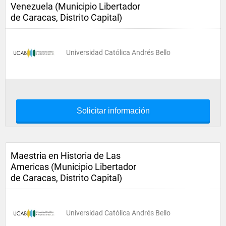
Venezuela (Municipio Libertador
de Caracas, Distrito Capital)
Universidad Católica Andrés Bello
Solicitar información
Maestria en Historia de Las
Americas (Municipio Libertador
de Caracas, Distrito Capital)
Universidad Católica Andrés Bello