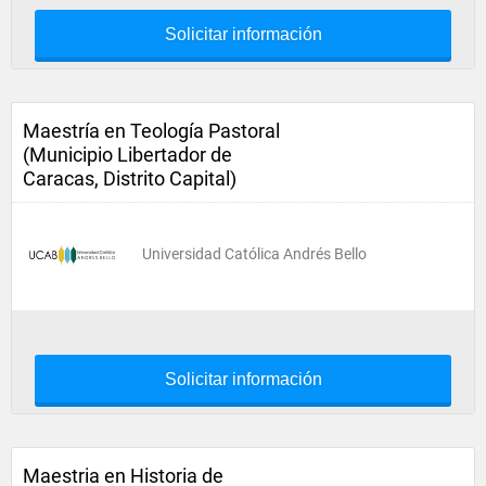
Solicitar información
Maestría en Teología Pastoral
(Municipio Libertador de
Caracas, Distrito Capital)
Universidad Católica Andrés Bello
Solicitar información
Maestria en Historia de