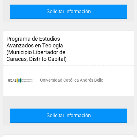
Solicitar información
Programa de Estudios
Avanzados en Teología
(Municipio Libertador de
Caracas, Distrito Capital)
Universidad Católica Andrés Bello
Solicitar información