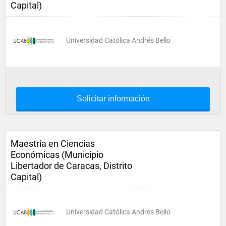
Capital)
Universidad Católica Andrés Bello
Solicitar información
Maestría en Ciencias
Económicas (Municipio
Libertador de Caracas, Distrito
Capital)
Universidad Católica Andrés Bello