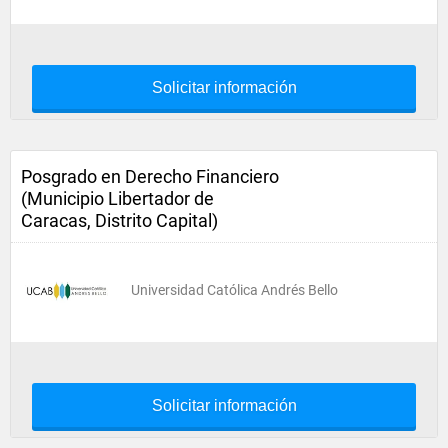
Solicitar información
Posgrado en Derecho Financiero
(Municipio Libertador de
Caracas, Distrito Capital)
Universidad Católica Andrés Bello
Solicitar información