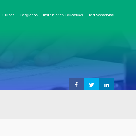
Cursos
Posgrados
Instituciones Educativas
Test Vocacional