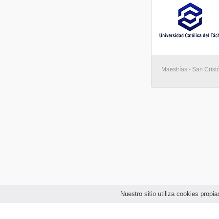
Maestrías - San Crist
Nuestro sitio utiliza cookies prop