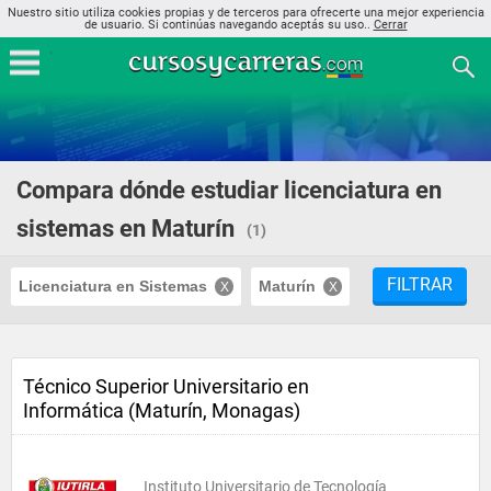
Nuestro sitio utiliza cookies propias y de terceros para ofrecerte una mejor experiencia
de usuario. Si continúas navegando aceptás su uso..
Cerrar
Compara dónde estudiar licenciatura en
sistemas en Maturín
(1)
FILTRAR
Licenciatura en Sistemas
Maturín
Técnico Superior Universitario en
Informática (Maturín, Monagas)
Instituto Universitario de Tecnología