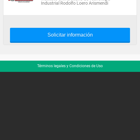
Industrial Rodolfo Loero Arismendi
Solicitar información
Términos legales y Condiciones de Uso