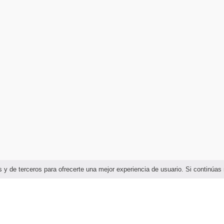
ias y de terceros para ofrecerte una mejor experiencia de usuario. Si continú