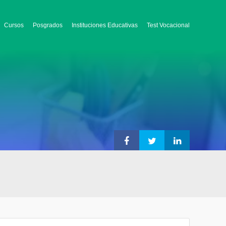
Cursos
Posgrados
Instituciones Educativas
Test Vocacional