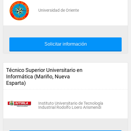
Universidad de Oriente
Solicitar información
Técnico Superior Universitario en
Informática (Mariño, Nueva
Esparta)
Instituto Universitario de Tecnología
Industrial Rodolfo Loero Arismendi