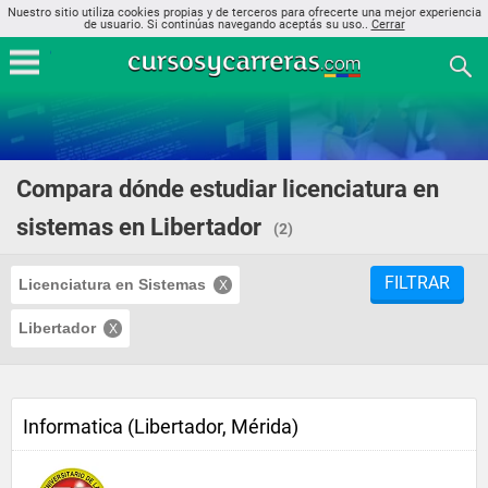
Nuestro sitio utiliza cookies propias y de terceros para ofrecerte una mejor experiencia
de usuario. Si continúas navegando aceptás su uso..
Cerrar
Compara dónde estudiar licenciatura en
sistemas en Libertador
(2)
FILTRAR
Licenciatura en Sistemas
Libertador
Informatica (Libertador, Mérida)