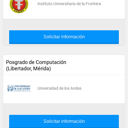
Instituto Universitario de la Frontera
Solicitar información
Posgrado de Computación
(Libertador, Mérida)
Universidad de los Andes
Solicitar información