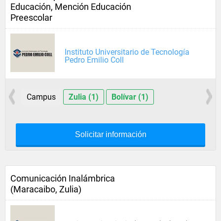
Educación, Mención Educación
Preescolar
Instituto Universitario de Tecnología
Pedro Emilio Coll
Campus
Zulia (1)
Bolívar (1)
Solicitar información
Comunicación Inalámbrica
(Maracaibo, Zulia)