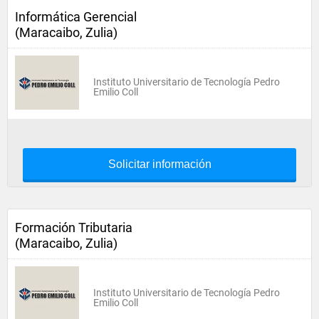
Informática Gerencial
(Maracaibo, Zulia)
Instituto Universitario de Tecnología Pedro
Emilio Coll
Solicitar información
Formación Tributaria
(Maracaibo, Zulia)
Instituto Universitario de Tecnología Pedro
Emilio Coll