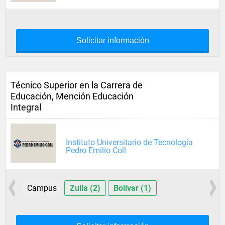
Solicitar información
Técnico Superior en la Carrera de
Educación, Mención Educación
Integral
Instituto Universitario de Tecnología
Pedro Emilio Coll
Campus
Zulia (2)
Bolívar (1)