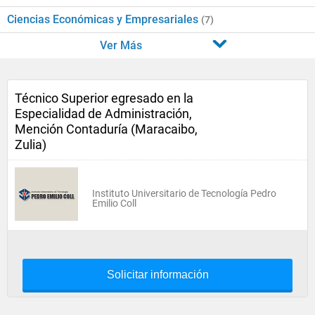
Ciencias Económicas y Empresariales
(7)
Ver Más
Técnico Superior egresado en la
Especialidad de Administración,
Mención Contaduría (Maracaibo,
Zulia)
Instituto Universitario de Tecnología Pedro
Emilio Coll
Solicitar información