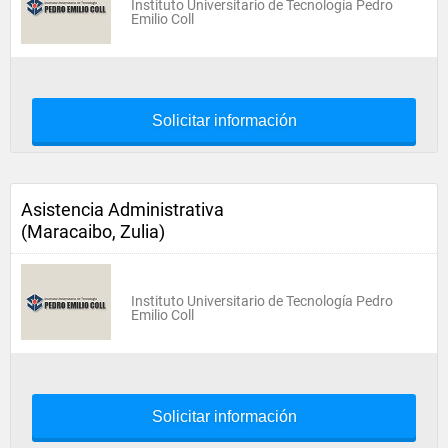
Instituto Universitario de Tecnología Pedro
Emilio Coll
Solicitar información
Asistencia Administrativa
(Maracaibo, Zulia)
Instituto Universitario de Tecnología Pedro
Emilio Coll
Solicitar información