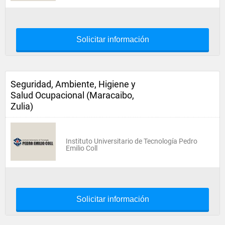
Solicitar información
Seguridad, Ambiente, Higiene y
Salud Ocupacional (Maracaibo,
Zulia)
Instituto Universitario de Tecnología Pedro
Emilio Coll
Solicitar información