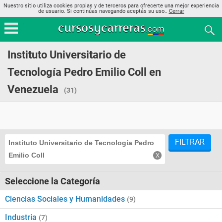
Nuestro sitio utiliza cookies propias y de terceros para ofrecerte una mejor experiencia
de usuario. Si continúas navegando aceptás su uso..
Cerrar
Instituto Universitario de
Tecnología Pedro Emilio Coll en
Venezuela
(31)
FILTRAR
Instituto Universitario de Tecnología Pedro
Emilio Coll
Seleccione la Categoría
Ciencias Sociales y Humanidades
(9)
Industria
(7)