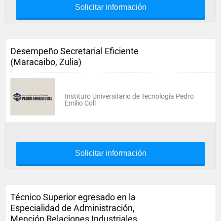
Solicitar información
Desempeño Secretarial Eficiente
(Maracaibo, Zulia)
Instituto Universitario de Tecnología Pedro
Emilio Coll
Solicitar información
Técnico Superior egresado en la
Especialidad de Administración,
Mención Relaciones Industriales