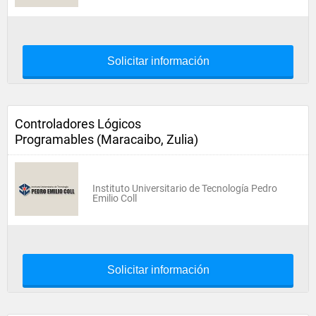
Solicitar información
Controladores Lógicos
Programables (Maracaibo, Zulia)
Instituto Universitario de Tecnología Pedro
Emilio Coll
Solicitar información