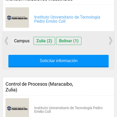
Instituto Universitario de Tecnología
Pedro Emilio Coll
Campus
Zulia (2)
Bolívar (1)
Solicitar información
Control de Procesos (Maracaibo,
Zulia)
Instituto Universitario de Tecnología Pedro
Emilio Coll