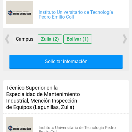
Instituto Universitario de Tecnología
Pedro Emilio Coll
Campus
Zulia (2)
Bolívar (1)
Solicitar información
Técnico Superior en la
Especialidad de Mantenimiento
Industrial, Mención Inspección
de Equipos (Lagunillas, Zulia)
Instituto Universitario de Tecnología Pedro
Emilio Coll