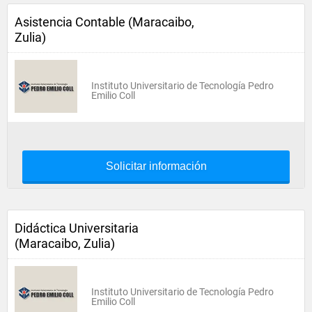
Asistencia Contable (Maracaibo,
Zulia)
Instituto Universitario de Tecnología Pedro
Emilio Coll
Solicitar información
Didáctica Universitaria
(Maracaibo, Zulia)
Instituto Universitario de Tecnología Pedro
Emilio Coll