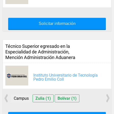
Solicitar información
Técnico Superior egresado en la
Especialidad de Administración,
Mención Administración Aduanera
Instituto Universitario de Tecnología
Pedro Emilio Coll
Campus
Zulia (1)
Bolívar (1)