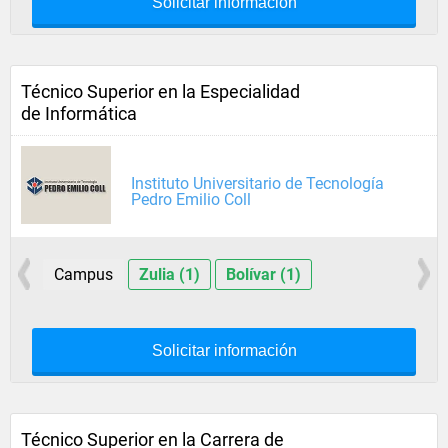
Solicitar información
Técnico Superior en la Especialidad
de Informática
Instituto Universitario de Tecnología
Pedro Emilio Coll
Campus
Zulia (1)
Bolívar (1)
Solicitar información
Técnico Superior en la Carrera de