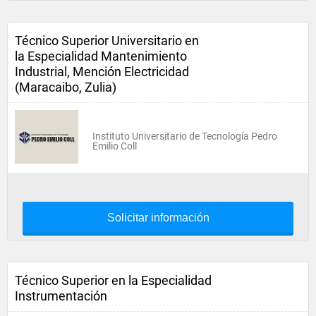
Técnico Superior Universitario en
la Especialidad Mantenimiento
Industrial, Mención Electricidad
(Maracaibo, Zulia)
Instituto Universitario de Tecnología Pedro
Emilio Coll
Solicitar información
Técnico Superior en la Especialidad
Instrumentación