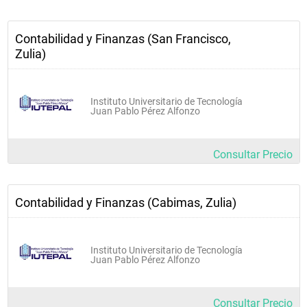
Contabilidad y Finanzas (San Francisco,
Zulia)
Instituto Universitario de Tecnología
Juan Pablo Pérez Alfonzo
Consultar Precio
Contabilidad y Finanzas (Cabimas, Zulia)
Instituto Universitario de Tecnología
Juan Pablo Pérez Alfonzo
Consultar Precio