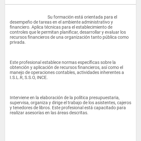
					Su formación está orientada para el 
desempeño de tareas en el ambiente administrativo y 
financiero. Aplica técnicas para el establecimiento de 
controles que le permitan planificar, desarrollar y evaluar los 
recursos financieros de una organización tanto pública como 
privada.
Este profesional establece normas específicas sobre la 
obtención y aplicación de recursos financieros, así como el 
manejo de operaciones contables, actividades inherentes a 
I.S.L.R, S.S.O, INCE.
Interviene en la elaboración de la política presupuestaria, 
supervisa, organiza y dirige el trabajo de los asistentes, cajeros 
y tenedores de libros. Este profesional está capacitado para 
realizar asesorías en las áreas descritas.