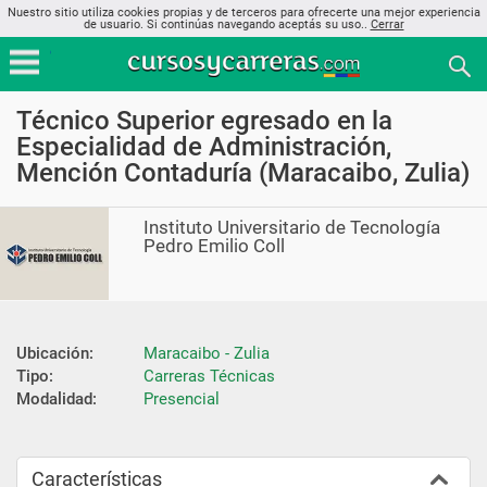
Nuestro sitio utiliza cookies propias y de terceros para ofrecerte una mejor experiencia
de usuario. Si continúas navegando aceptás su uso..
Cerrar
Técnico Superior egresado en la
Especialidad de Administración,
Mención Contaduría (Maracaibo, Zulia)
Instituto Universitario de Tecnología
Pedro Emilio Coll
Ubicación:
Maracaibo - Zulia
Tipo:
Carreras Técnicas
Modalidad:
Presencial
Características