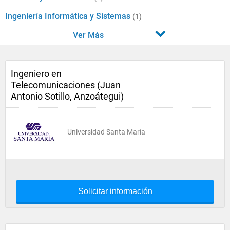
Ingeniería Informática y Sistemas
(1)
Ver Más
Ingeniero en
Telecomunicaciones (Juan
Antonio Sotillo, Anzoátegui)
Universidad Santa María
Solicitar información