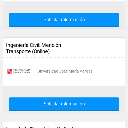
Solicitar información
Ingeniería Civil: Mención
Transporte (Online)
Universidad José María Vargas
Solicitar información