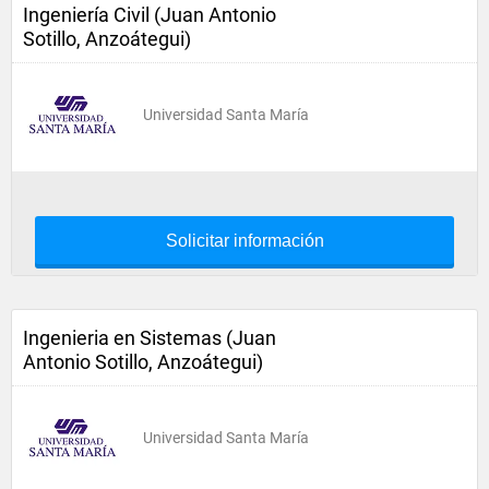
Ingeniería Civil (Juan Antonio
Sotillo, Anzoátegui)
Universidad Santa María
Solicitar información
Ingenieria en Sistemas (Juan
Antonio Sotillo, Anzoátegui)
Universidad Santa María