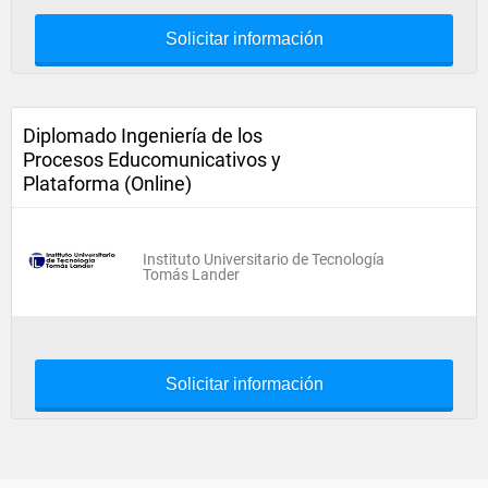
Solicitar información
Diplomado Ingeniería de los
Procesos Educomunicativos y
Plataforma (Online)
Instituto Universitario de Tecnología
Tomás Lander
Solicitar información