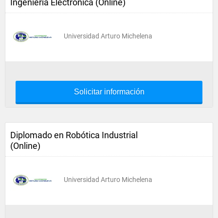
Ingeniería Electrónica (Online)
Universidad Arturo Michelena
Solicitar información
Diplomado en Robótica Industrial
(Online)
Universidad Arturo Michelena