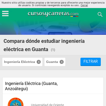
Nuestro sitio utiliza cookies propias y de terceros para ofrecerte una mejor experiencia
de usuario. Si continúas navegando aceptás su uso..
Cerrar
Compara dónde estudiar ingeniería
eléctrica en Guanta
(1)
FILTRAR
Ingeniería Eléctrica
Guanta
Ingeniería Eléctrica (Guanta,
Anzoátegui)
Universidad de Oriente