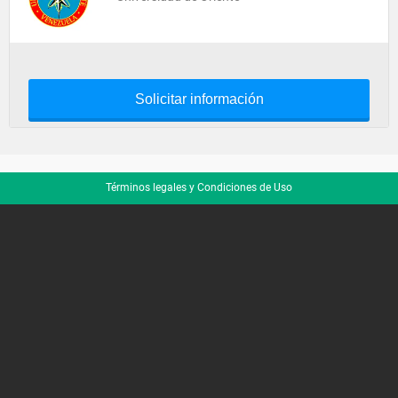
Solicitar información
Términos legales y Condiciones de Uso