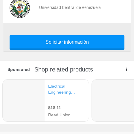
Universidad Central de Venezuela
Solicitar información