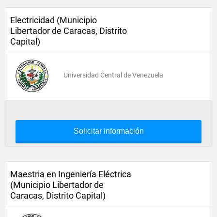
Electricidad (Municipio
Libertador de Caracas, Distrito
Capital)
Universidad Central de Venezuela
Solicitar información
Maestria en Ingeniería Eléctrica
(Municipio Libertador de
Caracas, Distrito Capital)