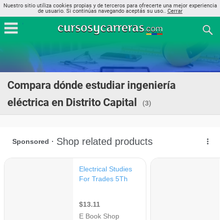
Nuestro sitio utiliza cookies propias y de terceros para ofrecerte una mejor experiencia
de usuario. Si continúas navegando aceptás su uso..
Cerrar
Compara dónde estudiar ingeniería
eléctrica en Distrito Capital
(3)