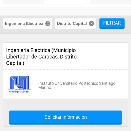
FILTRAR
Ingeniería Eléctrica
Distrito Capital
Ingenieria Electrica (Municipio
Libertador de Caracas, Distrito
Capital)
Instituto Universitario Politécnico Santiago
Mariño
Solicitar información