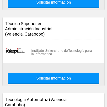
Solicitar información
Técnico Superior en
Administración Industrial
(Valencia, Carabobo)
Instituto Universitario de Tecnología para
la Informática
Solicitar información
Tecnología Automotriz (Valencia,
Carabobo)