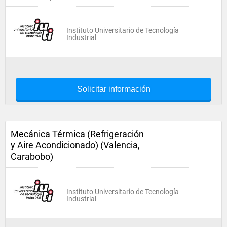
Instituto Universitario de Tecnología
Industrial
Solicitar información
Mecánica Térmica (Refrigeración
y Aire Acondicionado) (Valencia,
Carabobo)
Instituto Universitario de Tecnología
Industrial