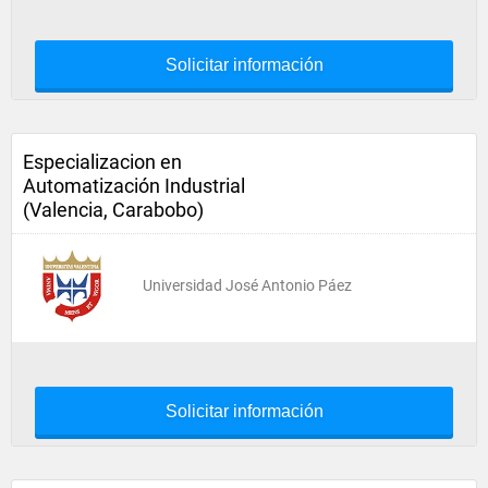
Solicitar información
Especializacion en
Automatización Industrial
(Valencia, Carabobo)
Universidad José Antonio Páez
Solicitar información