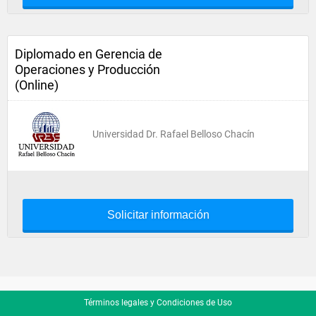
Diplomado en Gerencia de
Operaciones y Producción
(Online)
Universidad Dr. Rafael Belloso Chacín
Solicitar información
Términos legales y Condiciones de Uso