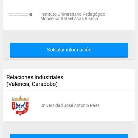
Instituto Universitario Pedagógico
Monseñor Rafael Arias Blanco
Solicitar información
Relaciones Industriales
(Valencia, Carabobo)
Universidad José Antonio Páez