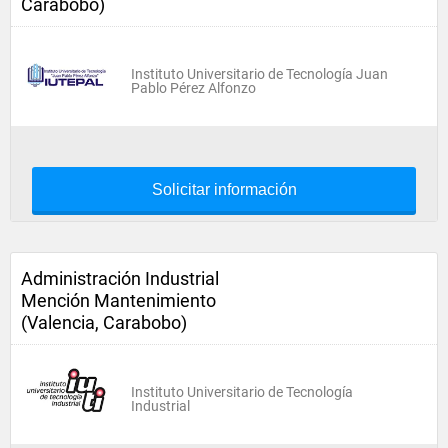
Carabobo)
Instituto Universitario de Tecnología Juan
Pablo Pérez Alfonzo
Solicitar información
Administración Industrial
Mención Mantenimiento
(Valencia, Carabobo)
Instituto Universitario de Tecnología
Industrial