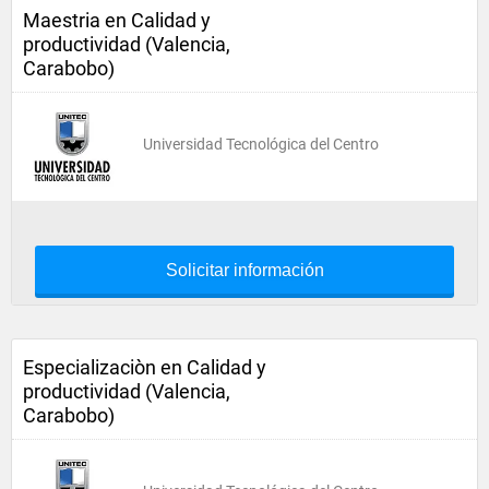
Maestria en Calidad y
productividad (Valencia,
Carabobo)
Universidad Tecnológica del Centro
Solicitar información
Especializaciòn en Calidad y
productividad (Valencia,
Carabobo)