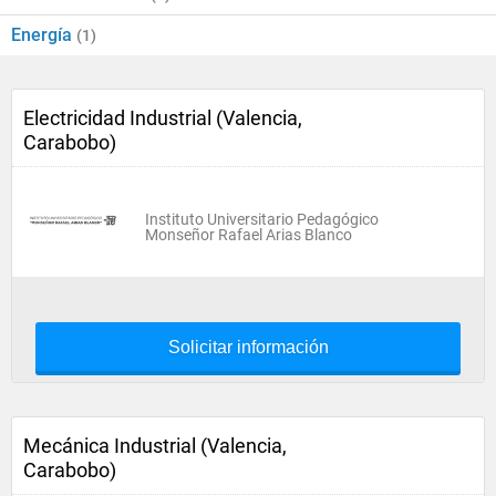
Energía
(1)
Electricidad Industrial (Valencia,
Carabobo)
Instituto Universitario Pedagógico
Monseñor Rafael Arias Blanco
Solicitar información
Mecánica Industrial (Valencia,
Carabobo)