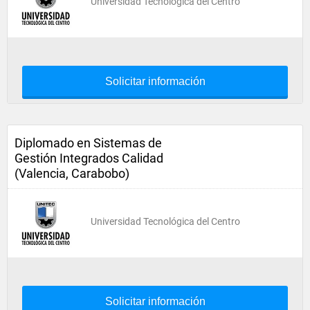
Universidad Tecnológica del Centro
Solicitar información
Diplomado en Sistemas de
Gestión Integrados Calidad
(Valencia, Carabobo)
Universidad Tecnológica del Centro
Solicitar información