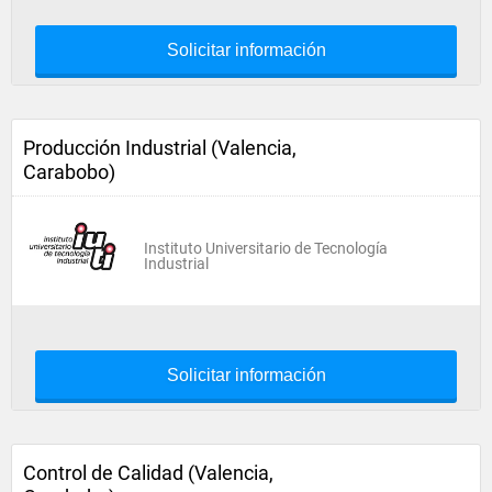
Solicitar información
Producción Industrial (Valencia,
Carabobo)
Instituto Universitario de Tecnología
Industrial
Solicitar información
Control de Calidad (Valencia,