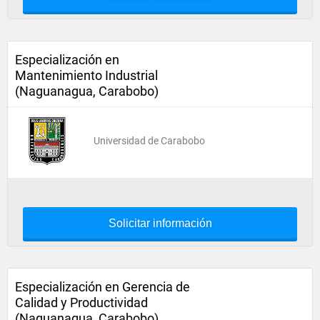
Especialización en
Mantenimiento Industrial
(Naguanagua, Carabobo)
Universidad de Carabobo
Solicitar información
Especialización en Gerencia de
Calidad y Productividad
(Naguanagua, Carabobo)