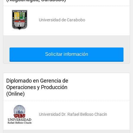
Universidad de Carabobo
Solicitar información
Diplomado en Gerencia de
Operaciones y Producción
(Online)
Universidad Dr. Rafael Belloso Chacín