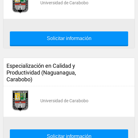
Universidad de Carabobo
Solicitar información
Especialización en Calidad y
Productividad (Naguanagua,
Carabobo)
Universidad de Carabobo
Solicitar información