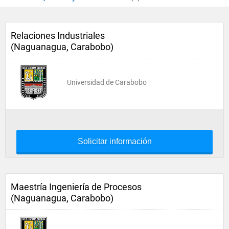
Relaciones Industriales
(Naguanagua, Carabobo)
Universidad de Carabobo
Solicitar información
Maestría Ingeniería de Procesos
(Naguanagua, Carabobo)