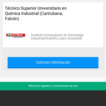
Técnico Superior Universitario en
Química Industrial (Carirubana,
Falcón)
Instituto Universitario de Tecnología
Industrial Rodolfo Loero Arismendi
Solicitar información
Términos legales y Condiciones de Uso