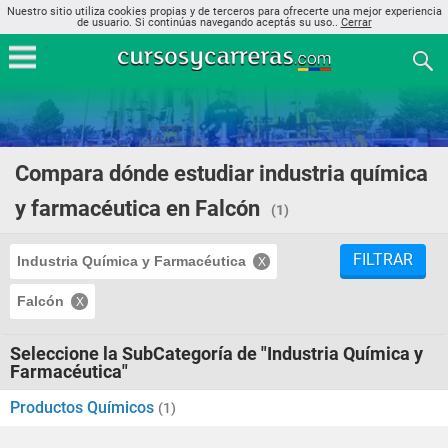
Nuestro sitio utiliza cookies propias y de terceros para ofrecerte una mejor experiencia
de usuario. Si continúas navegando aceptás su uso..
Cerrar
Compara dónde estudiar industria química
y farmacéutica en Falcón
(1)
FILTRAR
Industria Química y Farmacéutica
Falcón
Seleccione la SubCategoría de "Industria Química y
Farmacéutica"
Productos Químicos
(1)