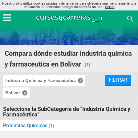
Nuestro sitio utiliza cookies propias y de terceros para ofrecerte una mejor experiencia
de usuario. Si continúas navegando aceptás su uso..
Cerrar
Compara dónde estudiar industria química
y farmacéutica en Bolívar
(1)
FILTRAR
Industria Química y Farmacéutica
Bolívar
Seleccione la SubCategoría de "Industria Química y
Farmacéutica"
Productos Químicos
(1)