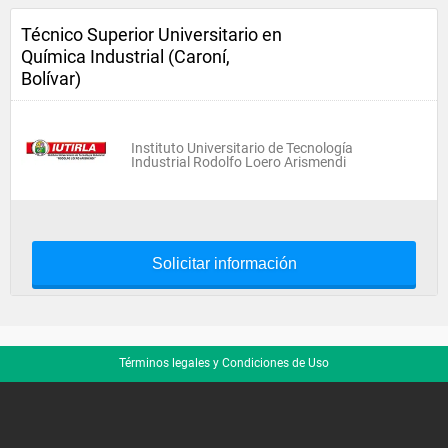
Técnico Superior Universitario en
Química Industrial (Caroní,
Bolívar)
Instituto Universitario de Tecnología
Industrial Rodolfo Loero Arismendi
Solicitar información
Términos legales y Condiciones de Uso