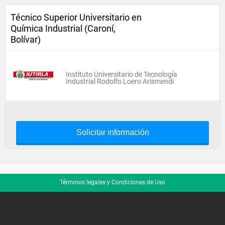
Técnico Superior Universitario en
Química Industrial (Caroní,
Bolívar)
Instituto Universitario de Tecnología
Industrial Rodolfo Loero Arismendi
Solicitar información
Términos legales y Condiciones de Uso