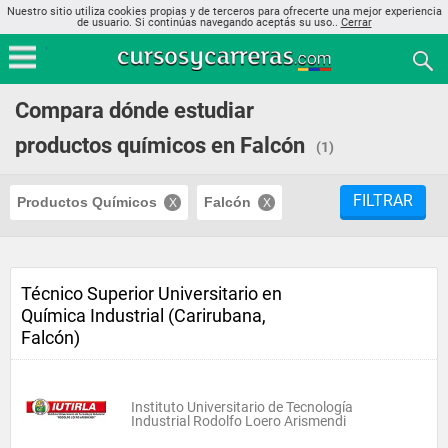
Nuestro sitio utiliza cookies propias y de terceros para ofrecerte una mejor experiencia
de usuario. Si continúas navegando aceptás su uso..
Cerrar
Compara dónde estudiar
productos químicos en Falcón
(1)
FILTRAR
Productos Químicos
Falcón
Técnico Superior Universitario en
Química Industrial (Carirubana,
Falcón)
Instituto Universitario de Tecnología
Industrial Rodolfo Loero Arismendi