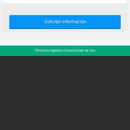
Solicitar información
Términos legales y Condiciones de Uso