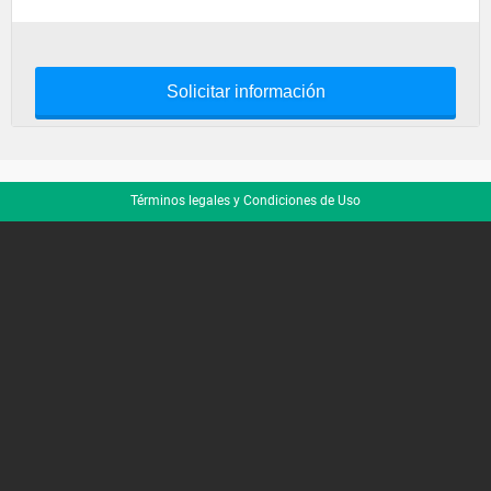
Solicitar información
Términos legales y Condiciones de Uso