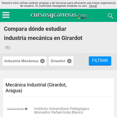
Nuestro sitio utiliza cookies propias y de terceros para ofrecerte una mejor experiencia
de usuario. Si continúas navegando aceptás su uso..
Cerrar
Compara dónde estudiar
industria mecánica en Girardot
(1)
FILTRAR
Industria Mecánica
Girardot
Mecánica Industrial (Girardot,
Aragua)
Instituto Universitario Pedagógico
Monseñor Rafael Arias Blanco