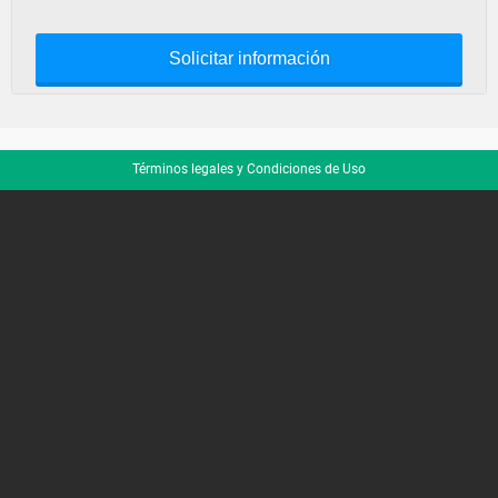
Solicitar información
Términos legales y Condiciones de Uso