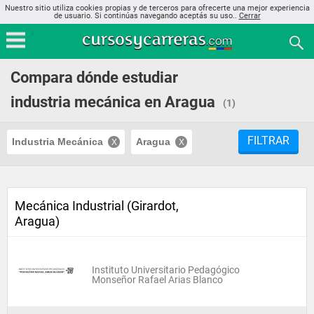
Nuestro sitio utiliza cookies propias y de terceros para ofrecerte una mejor experiencia
de usuario. Si continúas navegando aceptás su uso..
Cerrar
Compara dónde estudiar
industria mecánica en Aragua
(1)
FILTRAR
Industria Mecánica
Aragua
Mecánica Industrial (Girardot,
Aragua)
Instituto Universitario Pedagógico
Monseñor Rafael Arias Blanco