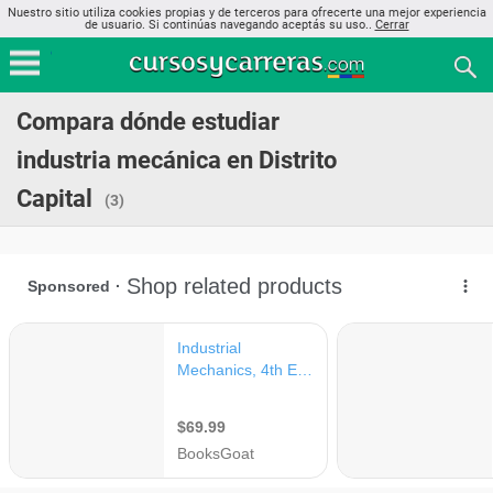
Nuestro sitio utiliza cookies propias y de terceros para ofrecerte una mejor experiencia
de usuario. Si continúas navegando aceptás su uso..
Cerrar
Compara dónde estudiar
industria mecánica en Distrito
Capital
(3)