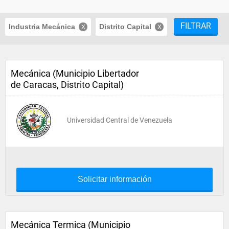
FILTRAR
Industria Mecánica
Distrito Capital
Mecánica (Municipio Libertador
de Caracas, Distrito Capital)
Universidad Central de Venezuela
Solicitar información
Mecánica Termica (Municipio