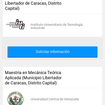
Libertador de Caracas, Distrito
Capital)
Instituto Universitario de Tecnología
Industrial
Solicitar información
Maestria en Mecánica Teórica
Aplicada (Municipio Libertador
de Caracas, Distrito Capital)
Universidad Central de Venezuela