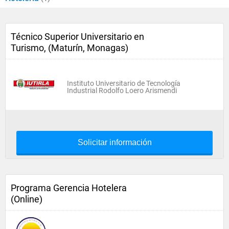
Técnico Superior Universitario en
Turismo, (Maturín, Monagas)
Instituto Universitario de Tecnología
Industrial Rodolfo Loero Arismendi
Solicitar información
Programa Gerencia Hotelera
(Online)