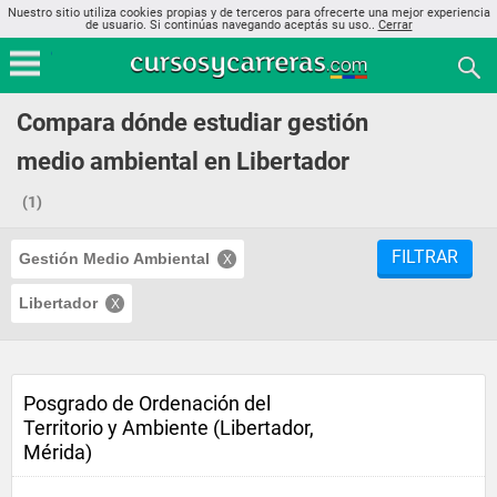
Nuestro sitio utiliza cookies propias y de terceros para ofrecerte una mejor experiencia
de usuario. Si continúas navegando aceptás su uso..
Cerrar
Compara dónde estudiar gestión
medio ambiental en Libertador
(1)
FILTRAR
Gestión Medio Ambiental
Libertador
Posgrado de Ordenación del
Territorio y Ambiente (Libertador,
Mérida)