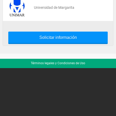
Universidad de Margarita
Solicitar información
Términos legales y Condiciones de Uso