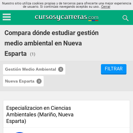
Nuestro sitio utiliza cookies propias y de terceros para ofrecerte una mejor experiencia
de usuario. Si continúas navegando aceptás su uso..
Cerrar
Compara dónde estudiar gestión
medio ambiental en Nueva
Esparta
(1)
FILTRAR
Gestión Medio Ambiental
Nueva Esparta
Especializacion en Ciencias
Ambientales (Mariño, Nueva
Esparta)