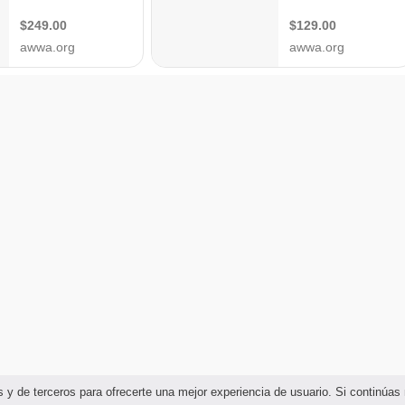
ias y de terceros para ofrecerte una mejor experiencia de usuario. Si continú