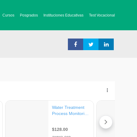
Cursos
Posgrados
Instituciones Educativas
Test Vocacional