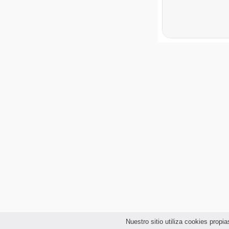
Nuestro sitio utiliza cookies prop