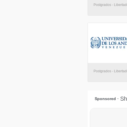
Postgrados - Libertad
Postgrados - Libertad