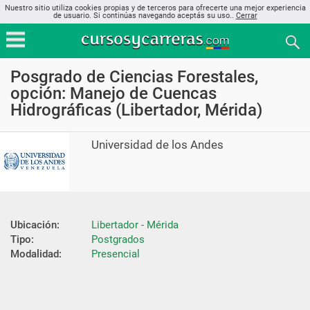
Nuestro sitio utiliza cookies propias y de terceros para ofrecerte una mejor experiencia
de usuario. Si continúas navegando aceptás su uso..
Cerrar
Posgrado de Ciencias Forestales,
opción: Manejo de Cuencas
Hidrográficas (Libertador, Mérida)
Universidad de los Andes
Ubicación:
Libertador - Mérida
Tipo:
Postgrados
Modalidad:
Presencial