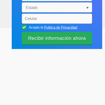
Acepto la
Política de Privacidad