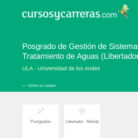
Posgrado de Gestión de Sistema
Tratamiento de Aguas (Libertador
ULA - Universidad de los Andes
‹— Volver al Listado
Postgrados
Libertador - Mérida