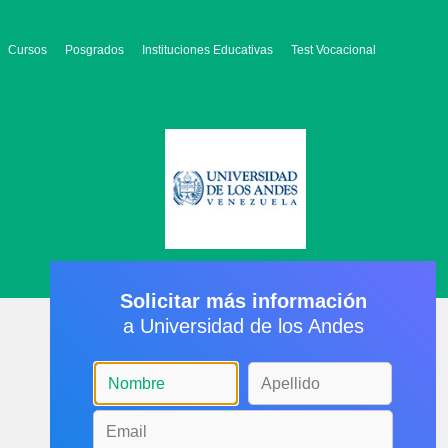
Cursos
Posgrados
Instituciones Educativas
Test Vocacional
Solicitar más información
a Universidad de los Andes