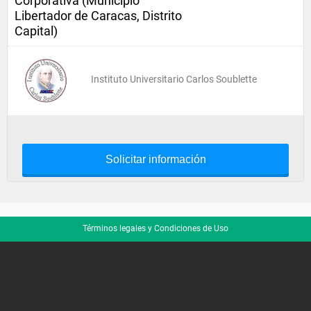
Corporativa (Municipio
Libertador de Caracas, Distrito
Capital)
Instituto Universitario Carlos Soublette
Solicitar información
Términos legales y Condiciones de Uso