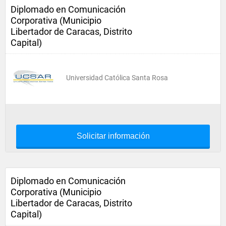
Diplomado en Comunicación
Corporativa (Municipio
Libertador de Caracas, Distrito
Capital)
Universidad Católica Santa Rosa
Solicitar información
Diplomado en Comunicación
Corporativa (Municipio
Libertador de Caracas, Distrito
Capital)