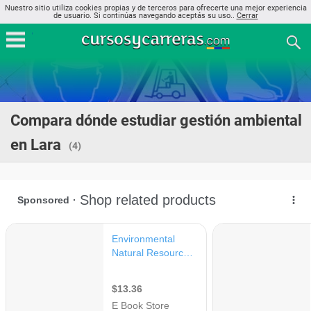
Nuestro sitio utiliza cookies propias y de terceros para ofrecerte una mejor experiencia
de usuario. Si continúas navegando aceptás su uso..
Cerrar
Compara dónde estudiar gestión ambiental
en Lara
(4)