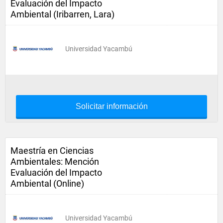
Evaluación del Impacto
Ambiental (Iribarren, Lara)
Universidad Yacambú
Solicitar información
Maestría en Ciencias
Ambientales: Mención
Evaluación del Impacto
Ambiental (Online)
Universidad Yacambú