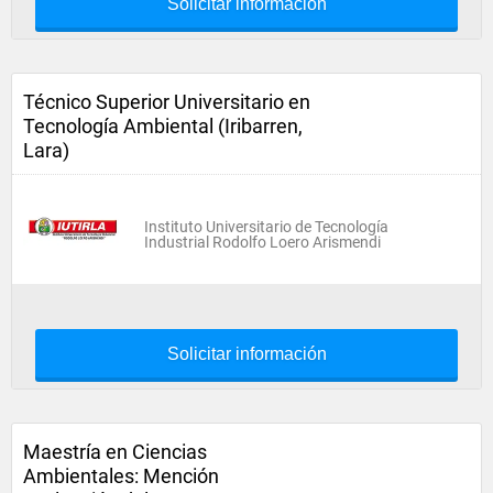
Solicitar información
Técnico Superior Universitario en
Tecnología Ambiental (Iribarren,
Lara)
Instituto Universitario de Tecnología
Industrial Rodolfo Loero Arismendi
Solicitar información
Maestría en Ciencias
Ambientales: Mención