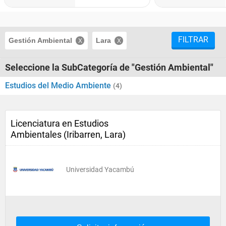
FILTRAR
Gestión Ambiental
Lara
Seleccione la SubCategoría de "Gestión Ambiental"
Estudios del Medio Ambiente
(4)
Licenciatura en Estudios
Ambientales (Iribarren, Lara)
Universidad Yacambú