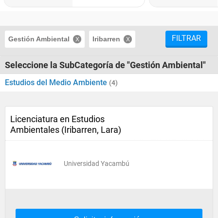
FILTRAR
Gestión Ambiental
Iribarren
Seleccione la SubCategoría de "Gestión Ambiental"
Estudios del Medio Ambiente
(4)
Licenciatura en Estudios
Ambientales (Iribarren, Lara)
Universidad Yacambú