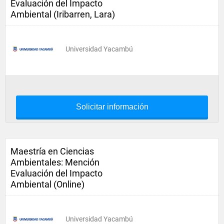
Evaluación del Impacto
Ambiental (Iribarren, Lara)
Universidad Yacambú
Solicitar información
Maestría en Ciencias
Ambientales: Mención
Evaluación del Impacto
Ambiental (Online)
Universidad Yacambú