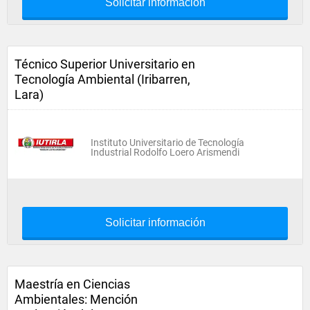
Solicitar información
Técnico Superior Universitario en
Tecnología Ambiental (Iribarren,
Lara)
Instituto Universitario de Tecnología
Industrial Rodolfo Loero Arismendi
Solicitar información
Maestría en Ciencias
Ambientales: Mención