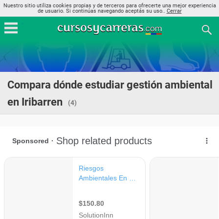
Nuestro sitio utiliza cookies propias y de terceros para ofrecerte una mejor experiencia
de usuario. Si continúas navegando aceptás su uso..
Cerrar
Compara dónde estudiar gestión ambiental
en Iribarren
(4)