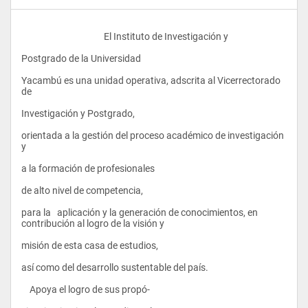
					El Instituto de Investigación y 
Postgrado de la Universidad 
Yacambú es una unidad operativa, adscrita al Vicerrectorado 
de 
Investigación y Postgrado, 
orientada a la gestión del proceso académico de investigación 
y 
a la formación de profesionales 
de alto nivel de competencia, 
para la   aplicación y la generación de conocimientos, en 
contribución al logro de la visión y 
misión de esta casa de estudios, 
así como del desarrollo sustentable del país.  
    Apoya el logro de sus propó-