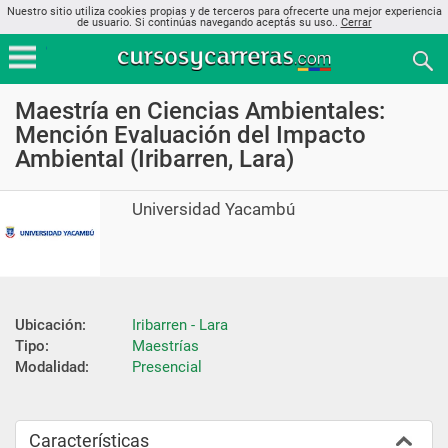
Nuestro sitio utiliza cookies propias y de terceros para ofrecerte una mejor experiencia
de usuario. Si continúas navegando aceptás su uso..
Cerrar
Maestría en Ciencias Ambientales:
Mención Evaluación del Impacto
Ambiental (Iribarren, Lara)
Universidad Yacambú
Ubicación:
Iribarren - Lara
Tipo:
Maestrías
Modalidad:
Presencial
Características