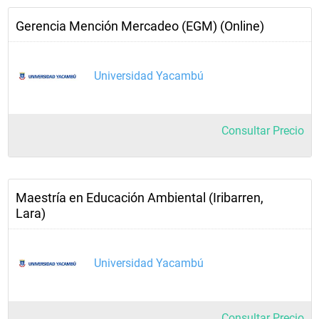
Gerencia Mención Mercadeo (EGM) (Online)
Universidad Yacambú
Consultar Precio
Maestría en Educación Ambiental (Iribarren,
Lara)
Universidad Yacambú
Consultar Precio