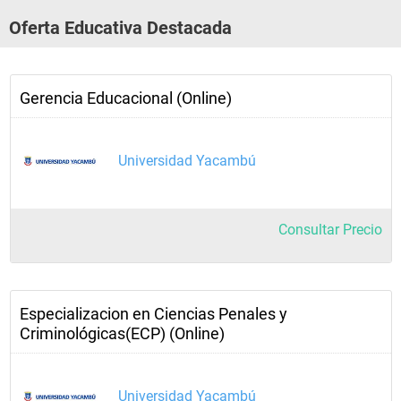
Oferta Educativa Destacada
Gerencia Educacional (Online)
Universidad Yacambú
Consultar Precio
Especializacion en Ciencias Penales y
Criminológicas(ECP) (Online)
Universidad Yacambú