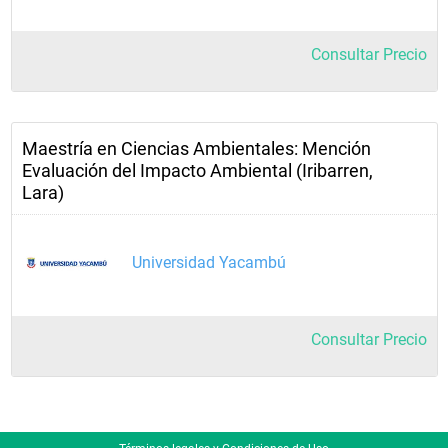
Consultar Precio
Maestría en Ciencias Ambientales: Mención
Evaluación del Impacto Ambiental (Iribarren,
Lara)
Universidad Yacambú
Consultar Precio