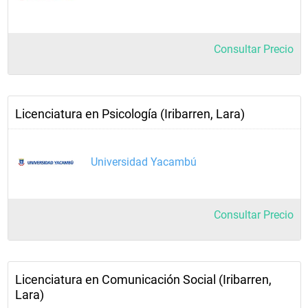
Consultar Precio
Licenciatura en Psicología (Iribarren, Lara)
Universidad Yacambú
Consultar Precio
Licenciatura en Comunicación Social (Iribarren,
Lara)