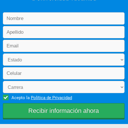
Acepto la
Política de Privacidad