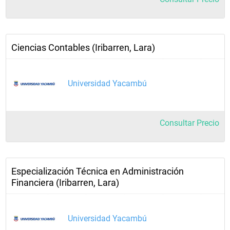
Ciencias Contables (Iribarren, Lara)
Universidad Yacambú
Consultar Precio
Especialización Técnica en Administración
Financiera (Iribarren, Lara)
Universidad Yacambú