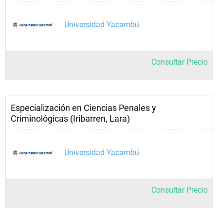
Universidad Yacambú
Consultar Precio
Especialización en Ciencias Penales y
Criminológicas (Iribarren, Lara)
Universidad Yacambú
Consultar Precio