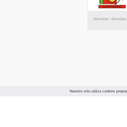
Maestrías - Municipio
Nuestro sitio utiliza cookies prop