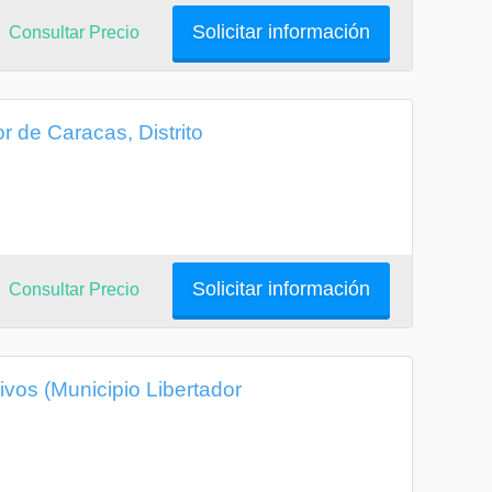
Solicitar información
Consultar Precio
r de Caracas, Distrito
Solicitar información
Consultar Precio
ivos (Municipio Libertador