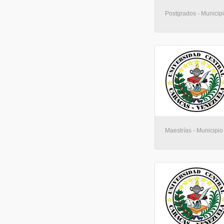
Postgrados - Municip
Maestrías - Municipio